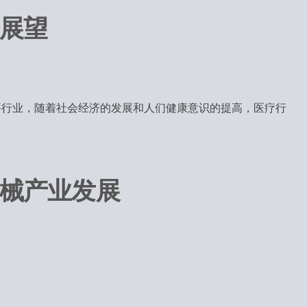
展望
要行业，随着社会经济的发展和人们健康意识的提高，医疗行
械产业发展