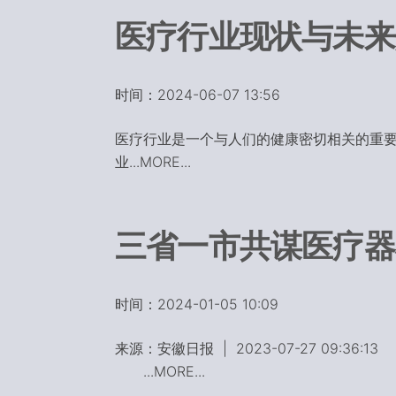
医疗行业现状与未来
时间：2024-06-07 13:56
医疗行业是一个与人们的健康密切相关的重
业...MORE...
三省一市共谋医疗器
时间：2024-01-05 10:09
来源：安徽日报 | 2023-07-27 09:36:13
...MORE...