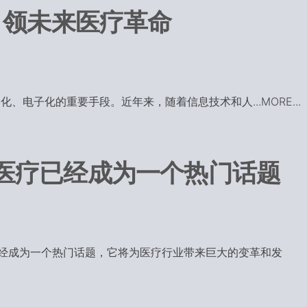
引领未来医疗革命
电子化的重要手段。近年来，随着信息技术和人...MORE...
医疗已经成为一个热门话题
经成为一个热门话题，它将为医疗行业带来巨大的变革和发