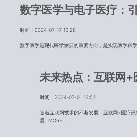
数字医学与电子医疗：
时间：2024-07-17 16:28
数字医学是现代医学发展的重要方向，是实现医学科学化、
未来热点：互联网+
时间：2024-07-01 13:52
随着互联网技术的不断发展，互联网+医疗已
展...MORE...